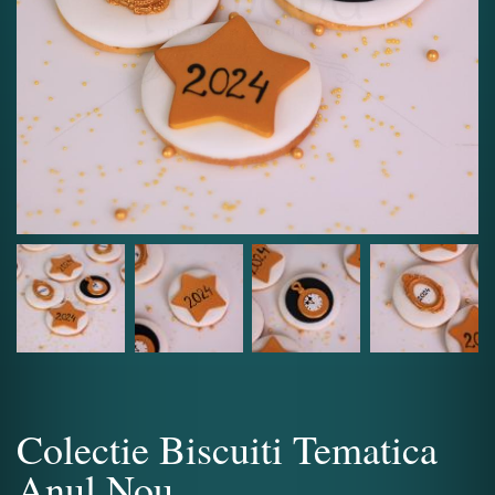
Colectie Biscuiti Tematica
Anul Nou