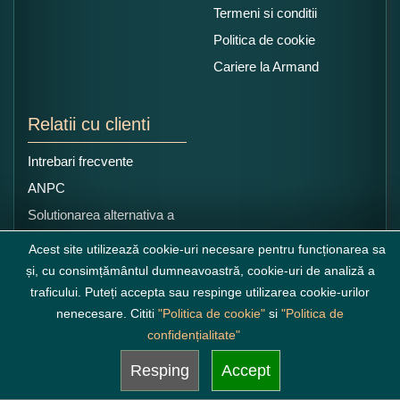
Termeni si conditii
Politica de cookie
Cariere la Armand
Relatii cu clienti
Intrebari frecvente
ANPC
Solutionarea alternativa a
litigiilor
Acest site utilizează cookie-uri necesare pentru funcționarea sa
și, cu consimțământul dumneavoastră, cookie-uri de analiză a
traficului. Puteți accepta sau respinge utilizarea cookie-urilor
nenecesare. Cititi
"Politica de cookie"
si
"Politica de
confidențialitate"
Resping
Accept