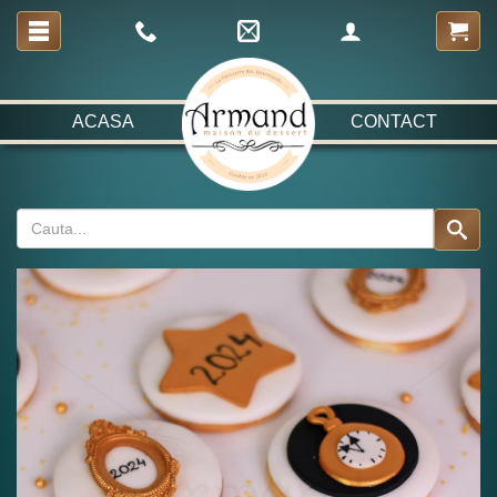
ACASA
CONTACT