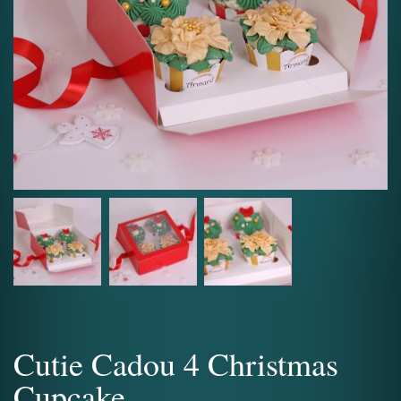
Cutie Cadou 4 Christmas
Cupcake