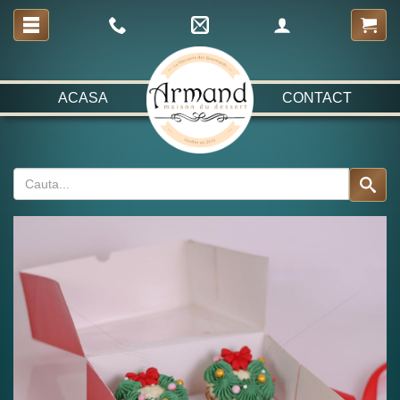
ACASA
CONTACT