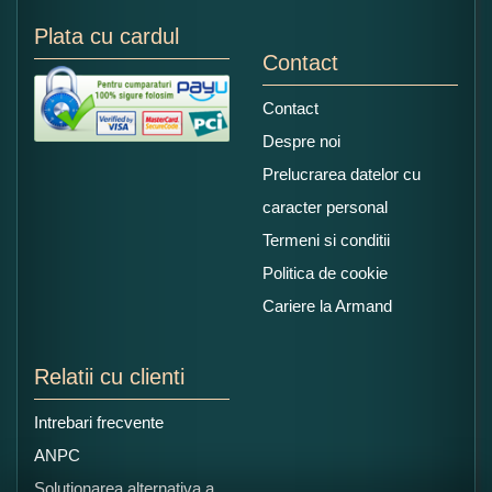
Plata cu cardul
Contact
Contact
Despre noi
Prelucrarea datelor cu
caracter personal
Termeni si conditii
Politica de cookie
Cariere la Armand
Relatii cu clienti
Intrebari frecvente
ANPC
Solutionarea alternativa a