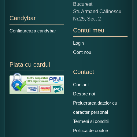
Bucuresti
Str. Armand Călinescu
Candybar
Nr.25, Sec. 2
Contul meu
Configureaza candybar
Login
Cont nou
Plata cu cardul
Contact
Contact
Despre noi
Prelucrarea datelor cu
caracter personal
Termeni si conditii
Politica de cookie