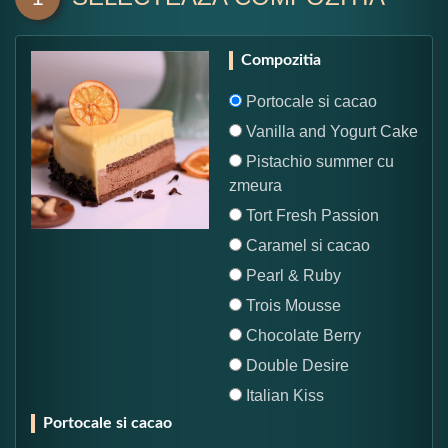
Compozitia
Portocale si cacao
Vanilla and Yogurt Cake
Pistachio summer cu
zmeura
Tort Fresh Passion
Caramel si cacao
Pearl & Ruby
Trois Mousse
Chocolate Berry
Double Desire
Italian Kiss
Portocale si cacao