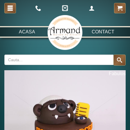
ACASA
CONTACT
Fabulos