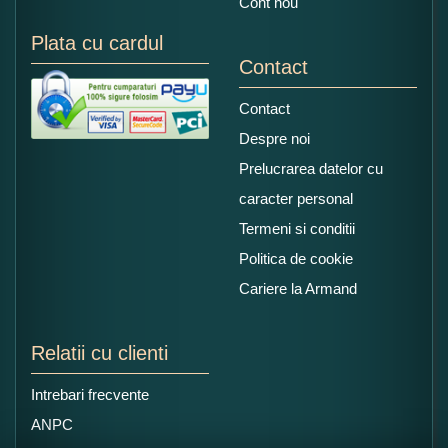
Cont nou
Plata cu cardul
Contact
Contact
Despre noi
Prelucrarea datelor cu
caracter personal
Termeni si conditii
Politica de cookie
Cariere la Armand
Relatii cu clienti
Intrebari frecvente
ANPC