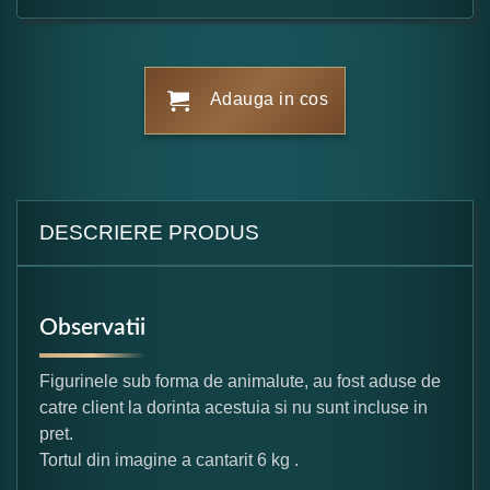
Adauga in cos
DESCRIERE PRODUS
Observatii
Figurinele sub forma de animalute, au fost aduse de
catre client la dorinta acestuia si nu sunt incluse in
pret.
Tortul din imagine a cantarit 6 kg .