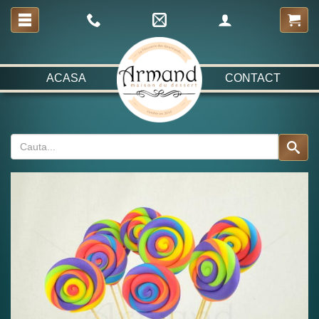
ACASA
CONTACT