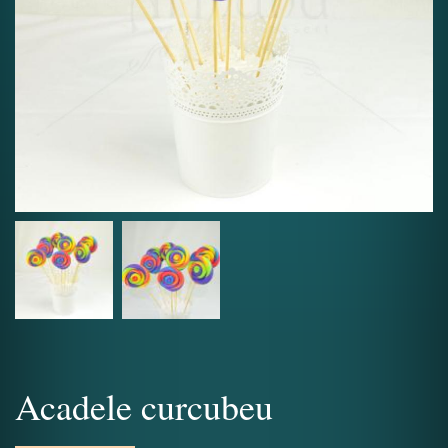
Acadele curcubeu