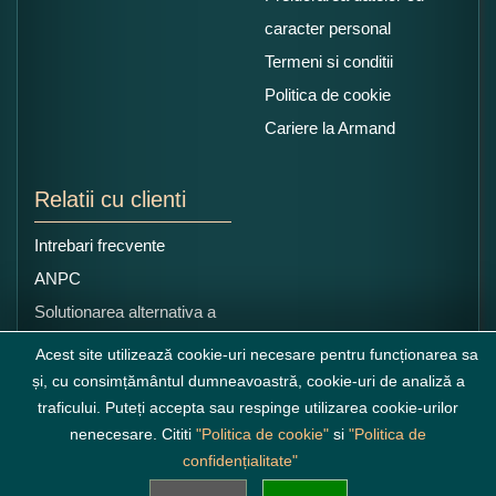
caracter personal
Termeni si conditii
Politica de cookie
Cariere la Armand
Relatii cu clienti
Intrebari frecvente
ANPC
Solutionarea alternativa a
litigiilor
Acest site utilizează cookie-uri necesare pentru funcționarea sa
și, cu consimțământul dumneavoastră, cookie-uri de analiză a
traficului. Puteți accepta sau respinge utilizarea cookie-urilor
nenecesare. Cititi
"Politica de cookie"
si
"Politica de
confidențialitate"