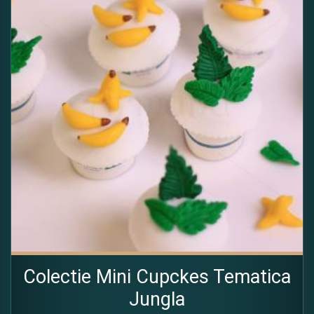
Colectie Mini Cupckes Tematica
Jungla