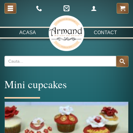
ACASA
CONTACT
Mini cupcakes