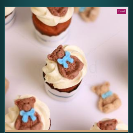
Frost