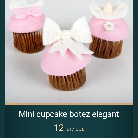
Mini cupcake botez elegant
12
lei / buc