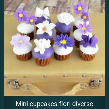
Mini cupcakes flori diverse