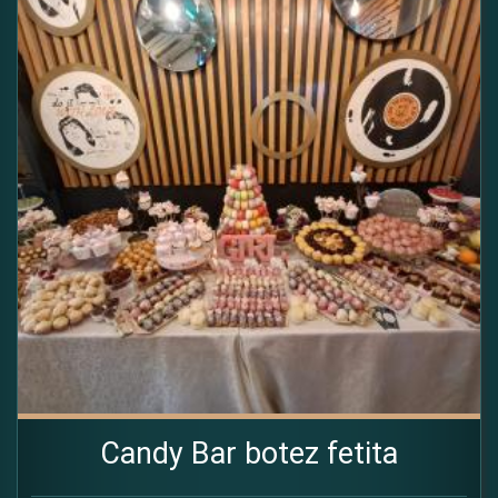
Candy Bar botez fetita