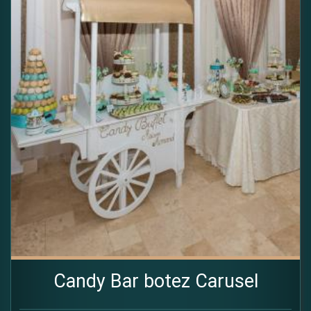
Candy Bar botez Carusel