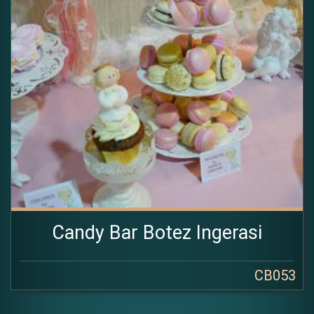
Candy Bar Botez Ingerasi
CB053