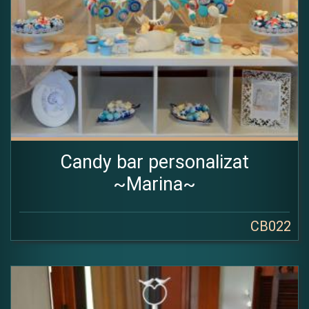
Candy bar personalizat
~Marina~
CB022