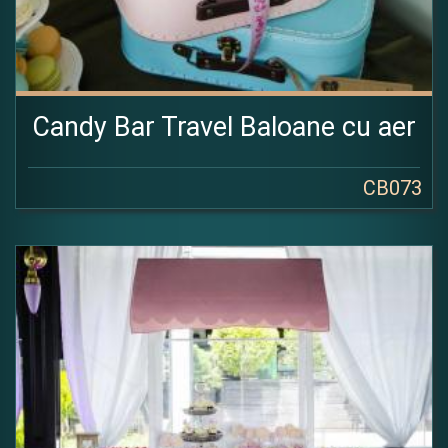
Candy Bar Travel Baloane cu aer
CB073