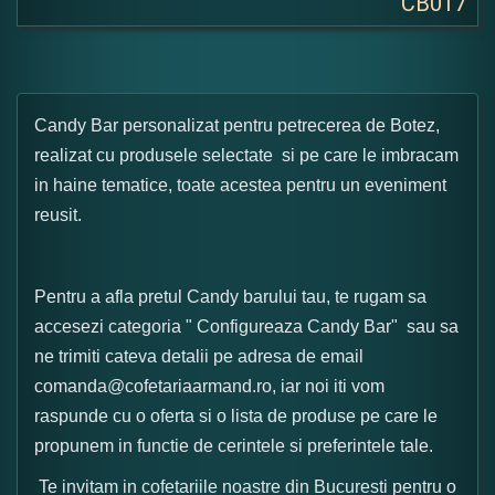
CB017
Candy Bar personalizat pentru petrecerea de Botez,
realizat cu produsele selectate si pe care le imbracam
in haine tematice, toate acestea pentru un eveniment
reusit.
Pentru a afla pretul Candy barului tau, te rugam sa
accesezi categoria " Configureaza Candy Bar" sau sa
ne trimiti cateva detalii pe adresa de email
comanda@cofetariaarmand.ro, iar noi iti vom
raspunde cu o oferta si o lista de produse pe care le
propunem in functie de cerintele si preferintele tale.
Te invitam in cofetariile noastre din Bucuresti pentru o