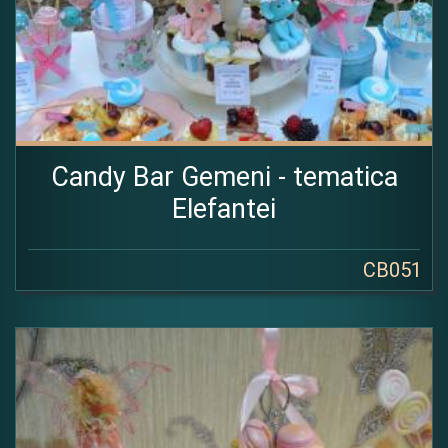
Candy Bar Gemeni - tematica
Elefantei
CB051