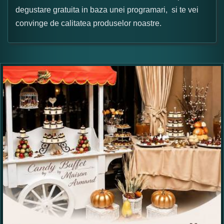
degustare gratuita in baza unei programari, si te vei
convinge de calitatea produselor noastre.