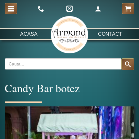
ACASA
CONTACT
Candy Bar botez