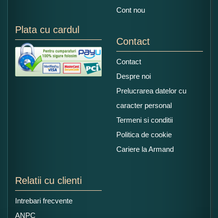
Cont nou
Plata cu cardul
Contact
Contact
Despre noi
Prelucrarea datelor cu
caracter personal
Termeni si conditii
Politica de cookie
Cariere la Armand
Relatii cu clienti
Intrebari frecvente
ANPC