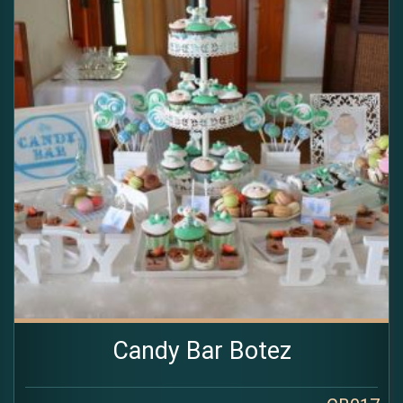
Candy Bar Botez