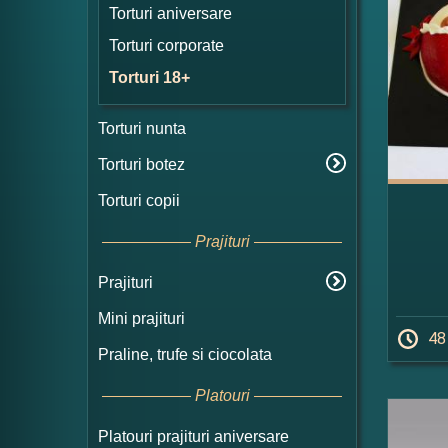
Torturi aniversare
Torturi corporate
Torturi 18+
Torturi nunta
Torturi botez
Torturi copii
Prajituri
Prajituri
Mini prajituri
48
Praline, trufe si ciocolata
Platouri
Platouri prajituri aniversare