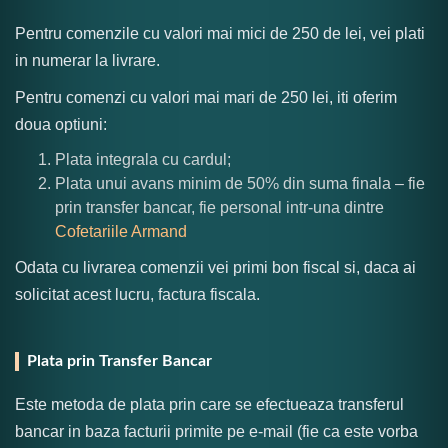
Pentru comenzile cu valori mai mici de 250 de lei, vei plati
in numerar la livrare.
Pentru comenzi cu valori mai mari de 250 lei, iti oferim
doua optiuni:
Plata integrala cu cardul;
Plata unui avans minim de 50% din suma finala – fie
prin transfer bancar, fie personal intr-una dintre
Cofetariile Armand
Odata cu livrarea comenzii vei primi bon fiscal si, daca ai
solicitat acest lucru, factura fiscala.
Plata prin Transfer Bancar
Este metoda de plata prin care se efectueaza transferul
bancar in baza facturii primite pe e-mail (fie ca este vorba