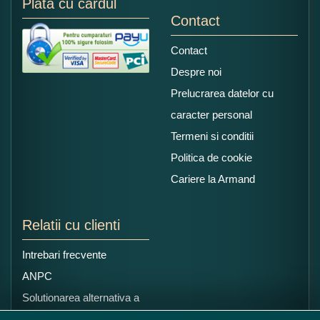
Plata cu cardul
Contact
Contact
Despre noi
Prelucrarea datelor cu
caracter personal
Termeni si conditii
Politica de cookie
Cariere la Armand
Relatii cu clienti
Intrebari frecvente
ANPC
Solutionarea alternativa a
litigiilor