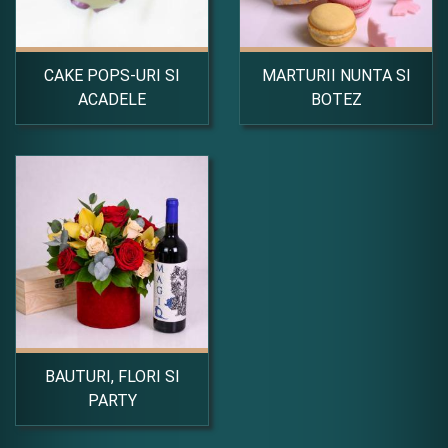
CAKE POPS-URI SI
MARTURII NUNTA SI
ACADELE
BOTEZ
BAUTURI, FLORI SI
PARTY