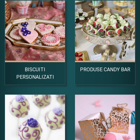
BISCUITI
PRODUSE CANDY BAR
PERSONALIZATI