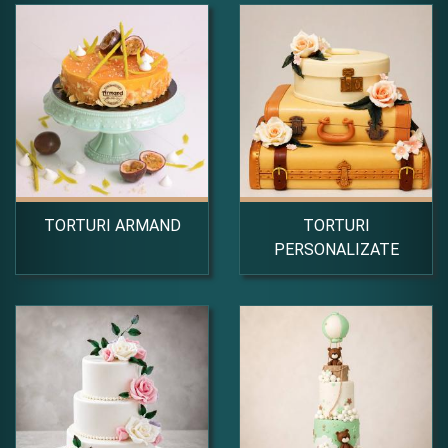
TORTURI ARMAND
TORTURI
PERSONALIZATE