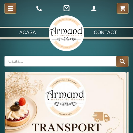
ACASA
CONTACT