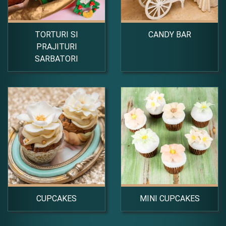
TORTURI SI
CANDY BAR
PRAJITURI
SARBATORI
CUPCAKES
MINI CUPCAKES