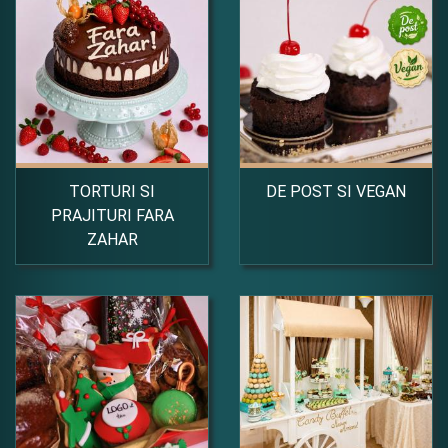
TORTURI SI
DE POST SI VEGAN
PRAJITURI FARA
ZAHAR