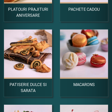
PLATOURI PRAJITURI
PACHETE CADOU
ANIVERSARE
PATISERIE DULCE SI
MACARONS
SARATA