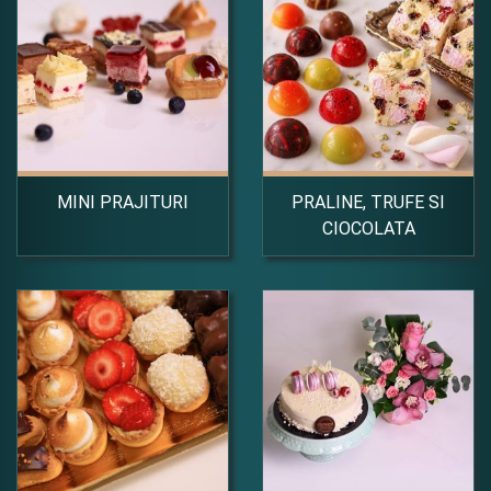
MINI PRAJITURI
PRALINE, TRUFE SI
CIOCOLATA