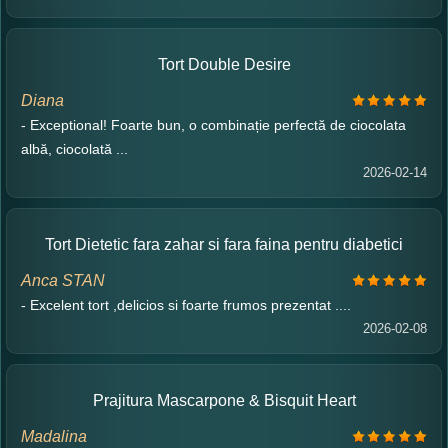
Tort Double Desire
Diana
- Exceptional! Foarte bun, o combinație perfectă de ciocolata
albă, ciocolată ...
2026-02-14
Tort Dietetic fara zahar si fara faina pentru diabetici
Anca STAN
- Excelent tort ,delicios si foarte frumos prezentat ....
2026-02-08
Prajitura Mascarpone & Bisquit Heart
Madalina