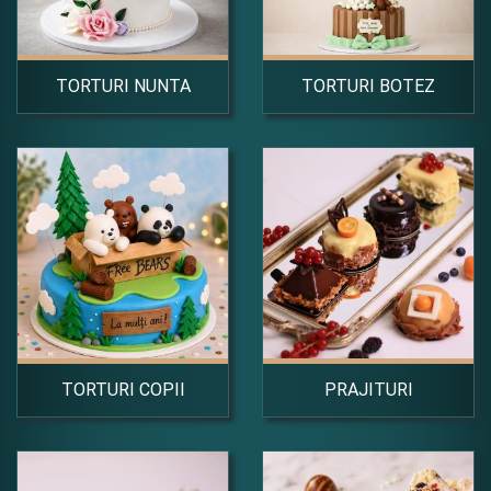
TORTURI NUNTA
TORTURI BOTEZ
TORTURI COPII
PRAJITURI