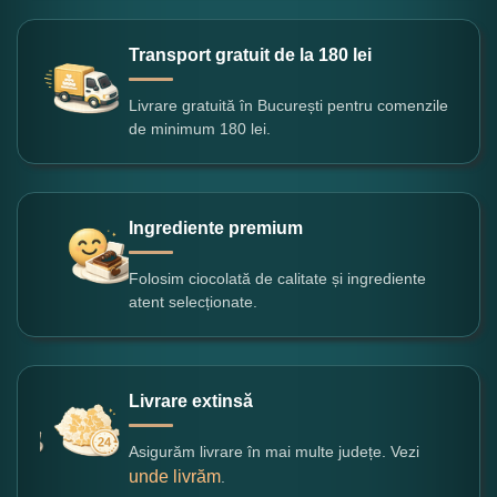
Transport gratuit de la 180 lei
Livrare gratuită în București pentru comenzile
de minimum 180 lei.
Ingrediente premium
Folosim ciocolată de calitate și ingrediente
atent selecționate.
Livrare extinsă
Asigurăm livrare în mai multe județe. Vezi
unde livrăm
.