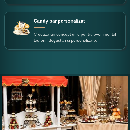
Candy bar personalizat
Creează un concept unic pentru evenimentul
tău prin degustări și personalizare.