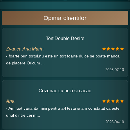
Opinia clientilor
Tort Double Desire
Zvanca Ana Maria
- foarte bun tortul.nu este un tort foarte dulce se poate manca
de placere.Oricum ...
2026-07-10
Cozonac cu nuci si cacao
Ana
- Am luat varianta mini pentru a-l testa si am constatat ca este
unul dintre cei m...
2026-04-10