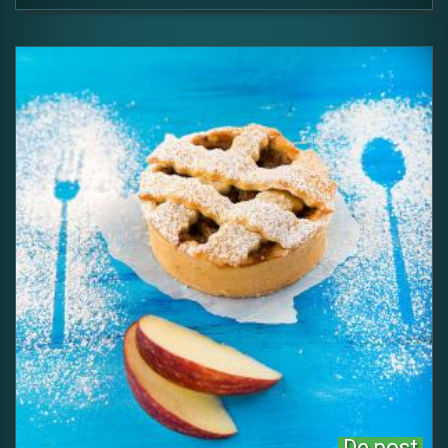
De post