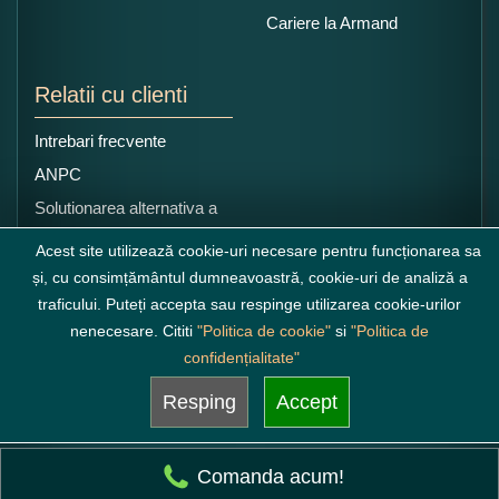
Cariere la Armand
Relatii cu clienti
Intrebari frecvente
ANPC
Solutionarea alternativa a
litigiilor
Acest site utilizează cookie-uri necesare pentru funcționarea sa
și, cu consimțământul dumneavoastră, cookie-uri de analiză a
traficului. Puteți accepta sau respinge utilizarea cookie-urilor
nenecesare. Cititi
"Politica de cookie"
si
"Politica de
confidențialitate"
Resping
Accept
Comanda acum!