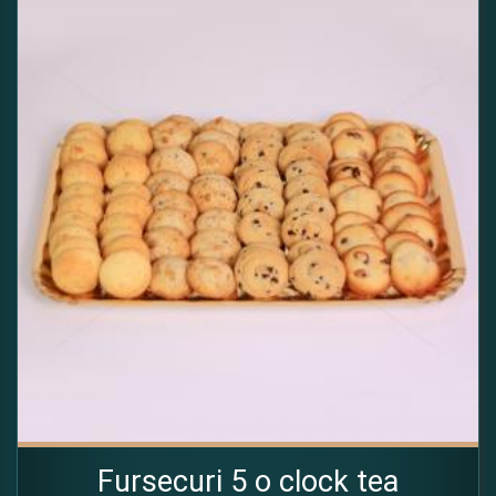
Fursecuri 5 o clock tea