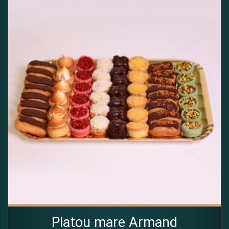
Platou mare Armand