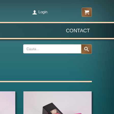
Login
CONTACT