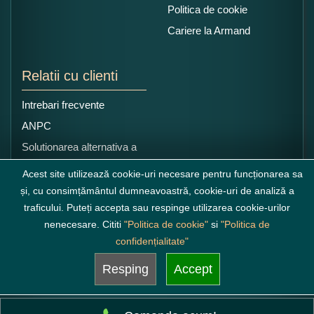
Politica de cookie
Cariere la Armand
Relatii cu clienti
Intrebari frecvente
ANPC
Solutionarea alternativa a
litigiilor
Acest site utilizează cookie-uri necesare pentru funcționarea sa
și, cu consimțământul dumneavoastră, cookie-uri de analiză a
traficului. Puteți accepta sau respinge utilizarea cookie-urilor
nenecesare. Cititi
"Politica de cookie"
si
"Politica de
confidențialitate"
Resping
Accept