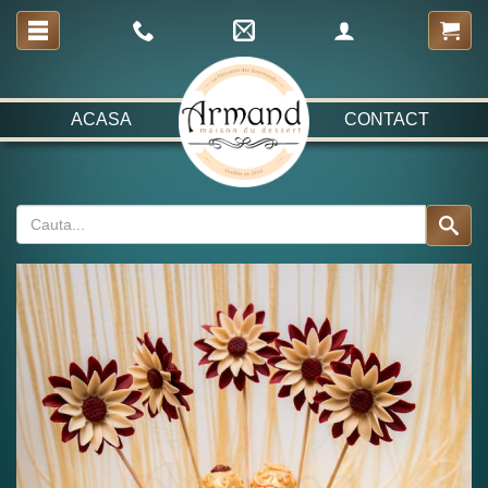
ACASA
CONTACT