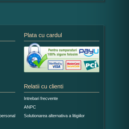
Plata cu cardul
Relatii cu clienti
Intrebari frecvente
ANPC
 personal
Solutionarea alternativa a litigiilor