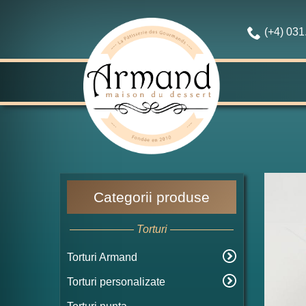
(+4) 03
Categorii produse
Torturi
Torturi Armand
Torturi personalizate