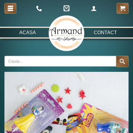
ACASA
CONTACT