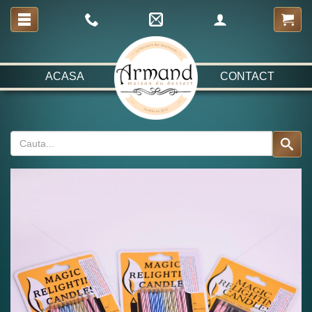
ACASA
CONTACT