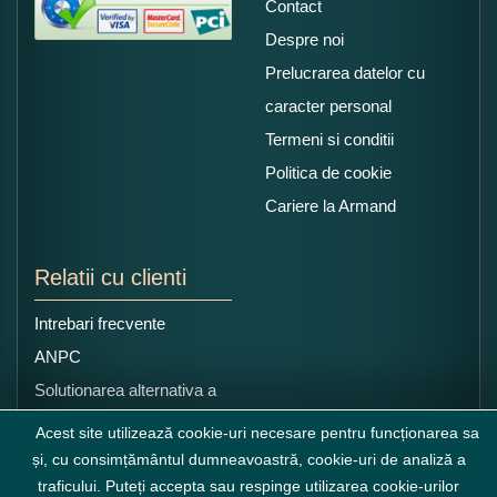
Contact
Despre noi
Prelucrarea datelor cu
caracter personal
Termeni si conditii
Politica de cookie
Cariere la Armand
Relatii cu clienti
Intrebari frecvente
ANPC
Solutionarea alternativa a
litigiilor
Acest site utilizează cookie-uri necesare pentru funcționarea sa
și, cu consimțământul dumneavoastră, cookie-uri de analiză a
traficului. Puteți accepta sau respinge utilizarea cookie-urilor