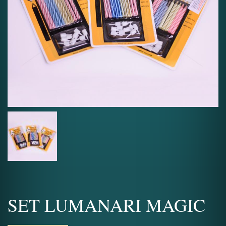
SET LUMANARI MAGIC