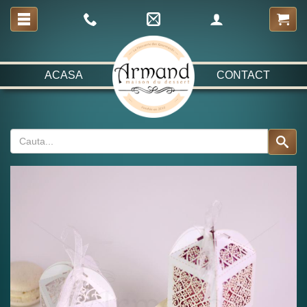
ACASA
CONTACT