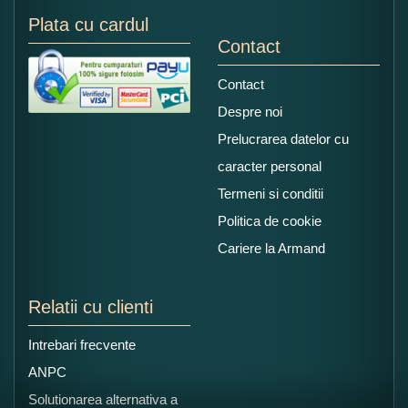
Plata cu cardul
Contact
Contact
Despre noi
Prelucrarea datelor cu
caracter personal
Termeni si conditii
Politica de cookie
Cariere la Armand
Relatii cu clienti
Intrebari frecvente
ANPC
Solutionarea alternativa a