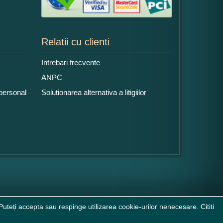
Relatii cu clienti
Intrebari frecvente
ANPC
 personal
Solutionarea alternativa a litigiilor
uteți accepta sau respinge utilizarea cookie-urilor nenecesare. Cititi