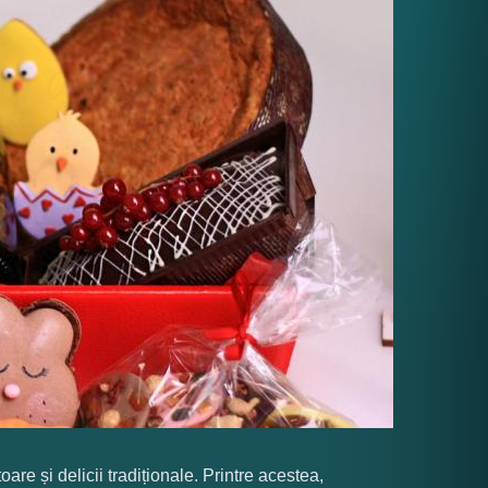
e și delicii tradiționale. Printre acestea,