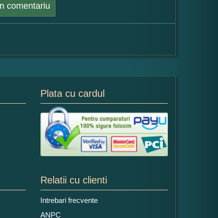
n comentariu
Plata cu cardul
Relatii cu clienti
Intrebari frecvente
ANPC