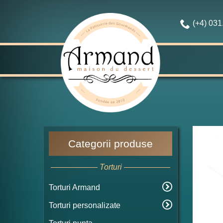
(+4) 03
Categorii produse
Torturi
Torturi Armand
Torturi personalizate