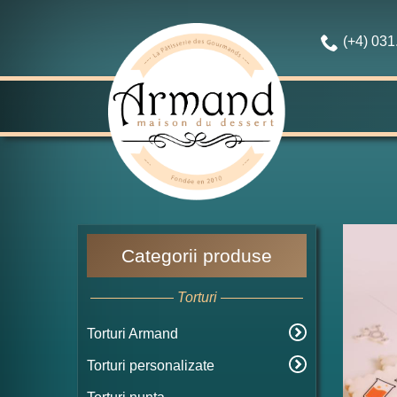
(+4) 03
Categorii produse
Torturi
Torturi Armand
Torturi personalizate