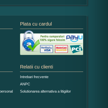
Plata cu cardul
Relatii cu clienti
Intrebari frecvente
ANPC
 personal
Solutionarea alternativa a litigiilor