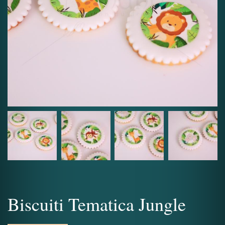
Biscuiti Tematica Jungle