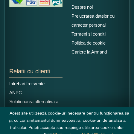
Despre noi
Prelucrarea datelor cu
caracter personal
Termeni si conditii
Politica de cookie
Cariere la Armand
Relatii cu clienti
Intrebari frecvente
ANPC
Solutionarea alternativa a
litigiilor
Acest site utilizează cookie-uri necesare pentru funcționarea sa
și, cu consimțământul dumneavoastră, cookie-uri de analiză a
traficului. Puteți accepta sau respinge utilizarea cookie-urilor