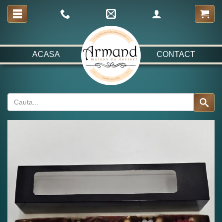
ACASA
CONTACT