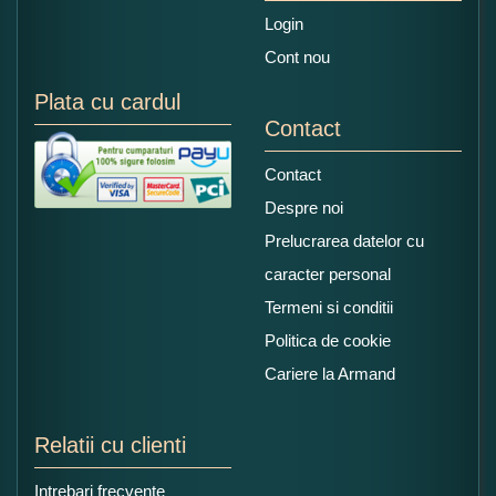
Login
Cont nou
Plata cu cardul
Contact
Contact
Despre noi
Prelucrarea datelor cu
caracter personal
Termeni si conditii
Politica de cookie
Cariere la Armand
Relatii cu clienti
Intrebari frecvente