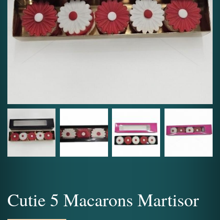
Cutie 5 Macarons Martisor