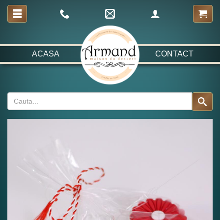
ACASA
CONTACT