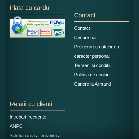
Plata cu cardul
Contact
Contact
Despre noi
Prelucrarea datelor cu
caracter personal
Termeni si conditii
Politica de cookie
Cariere la Armand
Relatii cu clienti
Intrebari frecvente
ANPC
Solutionarea alternativa a