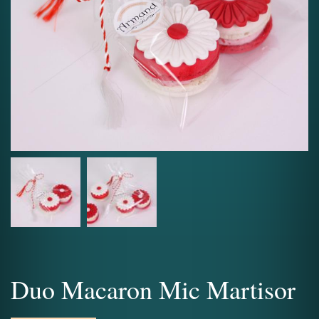
Duo Macaron Mic Martisor