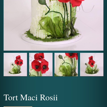
Tort Maci Rosii