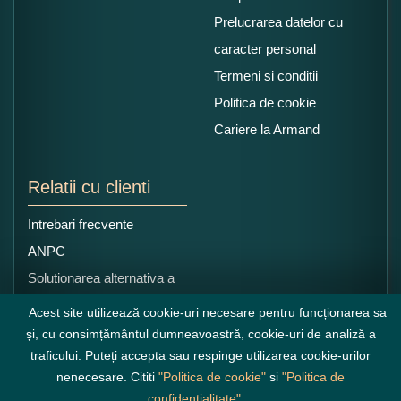
Prelucrarea datelor cu
caracter personal
Termeni si conditii
Politica de cookie
Cariere la Armand
Relatii cu clienti
Intrebari frecvente
ANPC
Solutionarea alternativa a
litigiilor
Acest site utilizează cookie-uri necesare pentru funcționarea sa
și, cu consimțământul dumneavoastră, cookie-uri de analiză a
traficului. Puteți accepta sau respinge utilizarea cookie-urilor
nenecesare. Cititi
"Politica de cookie"
si
"Politica de
confidențialitate"