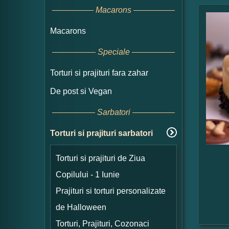
Macarons
Macarons
Speciale
Torturi si prajituri fara zahar
De post si Vegan
Sarbatori
Torturi si prajituri sarbatori
Torturi si prajituri de Ziua
Copilului - 1 Iunie
Prajituri si torturi personalizate
de Halloween
Torturi, Prajituri, Cozonaci