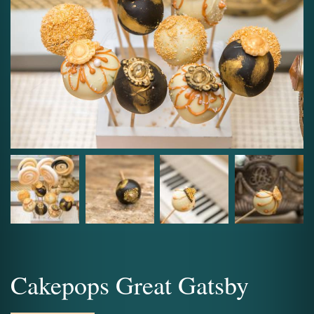
Cakepops Great Gatsby