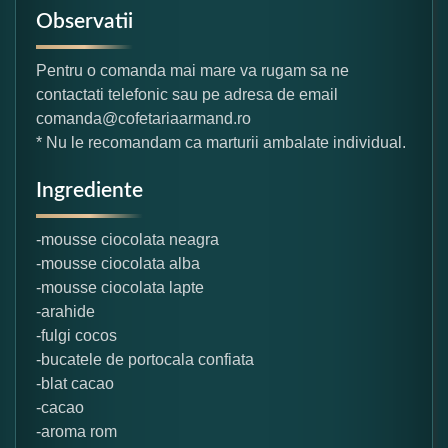
Observatii
Pentru o comanda mai mare va rugam sa ne
contactati telefonic sau pe adresa de email
comanda@cofetariaarmand.ro
* Nu le recomandam ca marturii ambalate individual.
Ingrediente
-mousse ciocolata neagra
-mousse ciocolata alba
-mousse ciocolata lapte
-arahide
-fulgi cocos
-bucatele de portocala confiata
-blat cacao
-cacao
-aroma rom