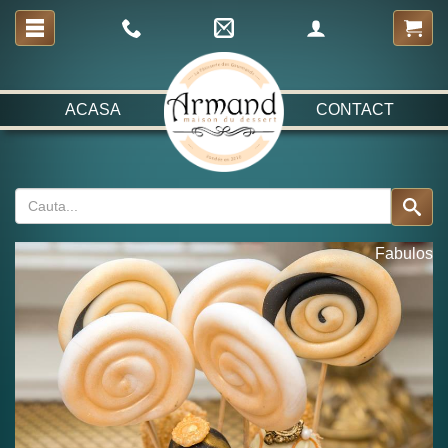
ACASA
CONTACT
Fabulos