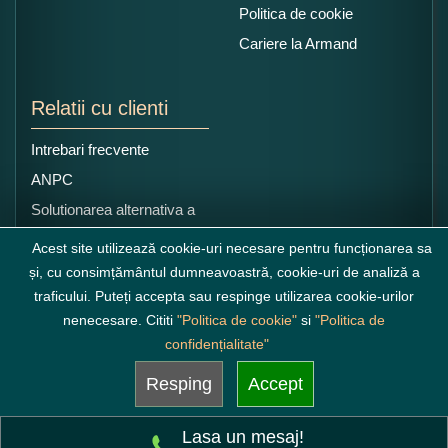
Politica de cookie
Cariere la Armand
Relatii cu clienti
Intrebari frecvente
ANPC
Solutionarea alternativa a
litigiilor
Acest site utilizează cookie-uri necesare pentru funcționarea sa
și, cu consimțământul dumneavoastră, cookie-uri de analiză a
traficului. Puteți accepta sau respinge utilizarea cookie-urilor
nenecesare. Cititi
"Politica de cookie"
si
"Politica de
confidențialitate"
Resping
Accept
Lasa un mesaj!