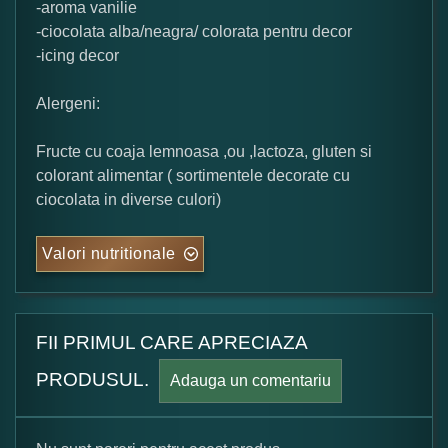
-aroma vanilie
-ciocolata alba/neagra/ colorata pentru decor
-icing decor
Alergeni:
Fructe cu coaja lemnoasa ,ou ,lactoza, gluten si
colorant alimentar ( sortimentele decorate cu
ciocolata in diverse culori)
Valori nutritionale
FII PRIMUL CARE APRECIAZA
PRODUSUL.
Adauga un comentariu