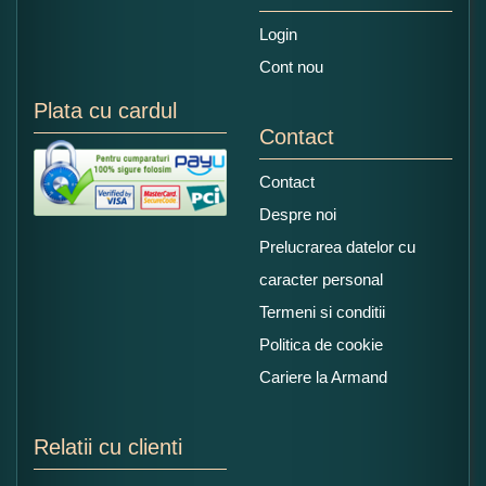
Login
Cont nou
Plata cu cardul
Contact
Contact
Despre noi
Prelucrarea datelor cu
caracter personal
Termeni si conditii
Politica de cookie
Cariere la Armand
Relatii cu clienti