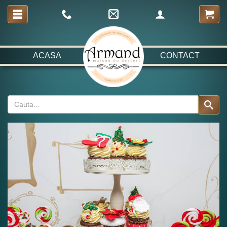
ACASA
CONTACT