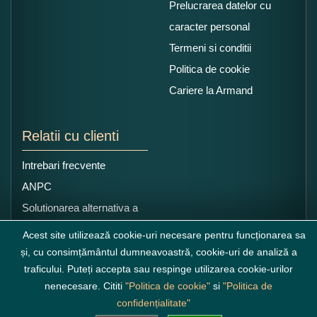
Prelucrarea datelor cu
caracter personal
Termeni si conditii
Politica de cookie
Cariere la Armand
Relatii cu clienti
Intrebari frecvente
ANPC
Solutionarea alternativa a
litigiilor
Acest site utilizează cookie-uri necesare pentru funcționarea sa
și, cu consimțământul dumneavoastră, cookie-uri de analiză a
traficului. Puteți accepta sau respinge utilizarea cookie-urilor
nenecesare. Cititi
"Politica de cookie"
si
"Politica de
confidențialitate"