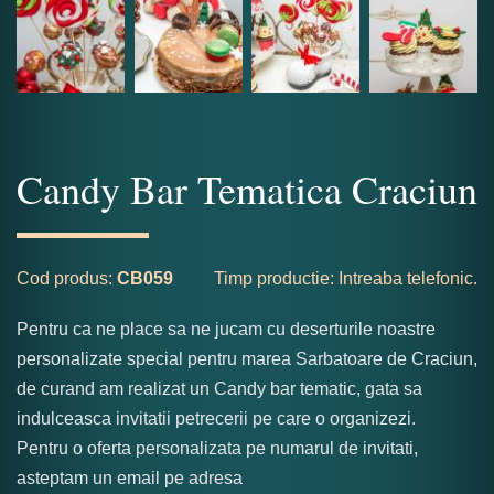
Candy Bar Tematica Craciun
Cod produs:
CB059
Timp productie: Intreaba telefonic.
Pentru ca ne place sa ne jucam cu deserturile noastre
personalizate special pentru marea Sarbatoare de Craciun,
de curand am realizat un Candy bar tematic, gata sa
indulceasca invitatii petrecerii pe care o organizezi.
Pentru o oferta personalizata pe numarul de invitati,
asteptam un email pe adresa