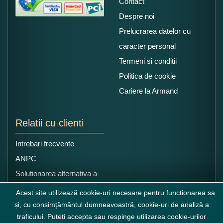
Contact
Despre noi
Prelucrarea datelor cu
caracter personal
Termeni si conditii
Politica de cookie
Cariere la Armand
Relatii cu clienti
Intrebari frecvente
ANPC
Solutionarea alternativa a
litigiilor
Acest site utilizează cookie-uri necesare pentru funcționarea sa
și, cu consimțământul dumneavoastră, cookie-uri de analiză a
traficului. Puteți accepta sau respinge utilizarea cookie-urilor