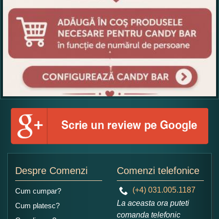
Despre Comenzi
Comenzi telefonice
(+4) 031.005.1187
Cum cumpar?
La aceasta ora puteti
Cum platesc?
comanda telefonic