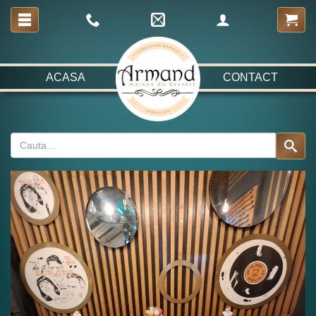
ACASA
CONTACT