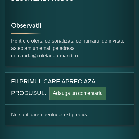
Observatii
Pentru o oferta personalizata pe numarul de invitati,
asteptam un email pe adresa
comanda@cofetariaarmand.ro
FII PRIMUL CARE APRECIAZA
PRODUSUL.
Adauga un comentariu
Nu sunt pareri pentru acest produs.
Formular pareri client