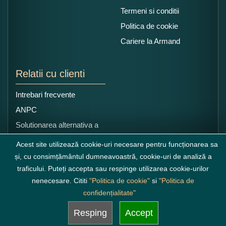
Termeni si conditii
Politica de cookie
Cariere la Armand
Relatii cu clienti
Intrebari frecvente
ANPC
Solutionarea alternativa a
litigiilor
Acest site utilizează cookie-uri necesare pentru funcționarea sa
și, cu consimțământul dumneavoastră, cookie-uri de analiză a
traficului. Puteți accepta sau respinge utilizarea cookie-urilor
nenecesare. Cititi
"Politica de cookie"
si
"Politica de
confidențialitate"
Resping
Accept