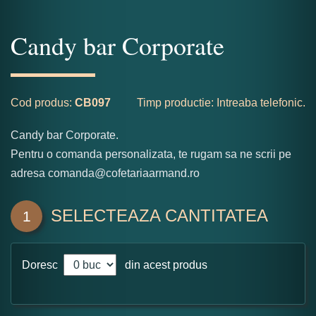
Candy bar Corporate
Cod produs:
CB097
Timp productie: Intreaba telefonic.
Candy bar Corporate.
Pentru o comanda personalizata, te rugam sa ne scrii pe
adresa comanda@cofetariaarmand.ro
SELECTEAZA CANTITATEA
1
Doresc
din acest produs