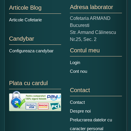
Adresa laborator
Articole Blog
Cofetaria ARMAND
Articole Cofetarie
Bucuresti
Str. Armand Călinescu
Candybar
Nr.25, Sec. 2
Contul meu
Configureaza candybar
Login
Cont nou
Plata cu cardul
Contact
Contact
Despre noi
Prelucrarea datelor cu
caracter personal