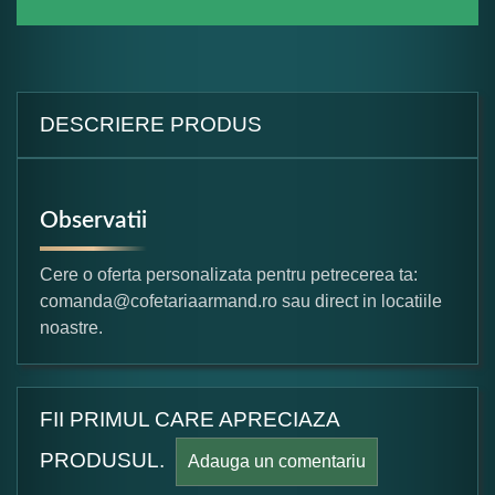
DESCRIERE PRODUS
Observatii
Cere o oferta personalizata pentru petrecerea ta:
comanda@cofetariaarmand.ro sau direct in locatiile
noastre.
FII PRIMUL CARE APRECIAZA
PRODUSUL.
Adauga un comentariu