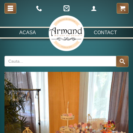
ACASA
CONTACT