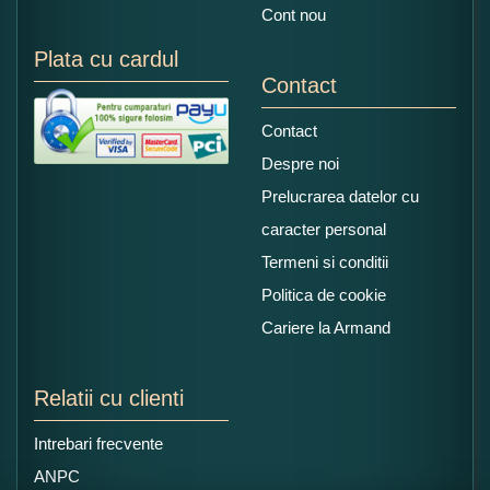
Cont nou
Plata cu cardul
Contact
Contact
Despre noi
Prelucrarea datelor cu
caracter personal
Termeni si conditii
Politica de cookie
Cariere la Armand
Relatii cu clienti
Intrebari frecvente
ANPC