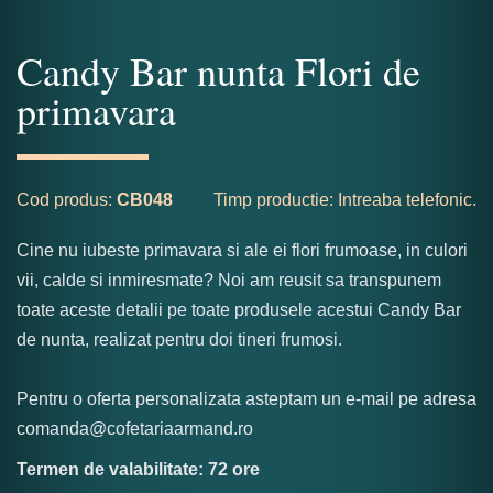
Candy Bar nunta Flori de
primavara
Cod produs:
CB048
Timp productie: Intreaba telefonic.
Cine nu iubeste primavara si ale ei flori frumoase, in culori
vii, calde si inmiresmate? Noi am reusit sa transpunem
toate aceste detalii pe toate produsele acestui Candy Bar
de nunta, realizat pentru doi tineri frumosi.
Pentru o oferta personalizata asteptam un e-mail pe adresa
comanda@cofetariaarmand.ro
Termen de valabilitate: 72 ore