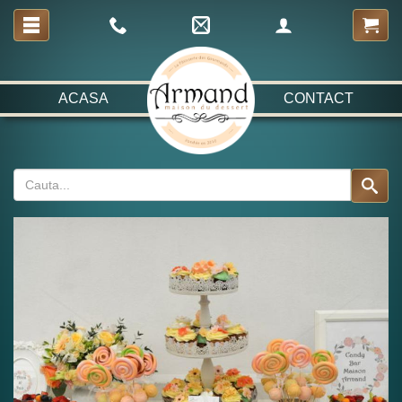
ACASA
CONTACT