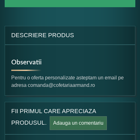
DESCRIERE PRODUS
Observatii
Pentru o oferta personalizate asteptam un email pe
adresa comanda@cofetariaarmand.ro
FII PRIMUL CARE APRECIAZA
PRODUSUL.
Adauga un comentariu