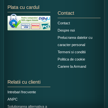
Plata cu cardul
Contact
Contact
Despre noi
Prelucrarea datelor cu
caracter personal
Termeni si conditii
Politica de cookie
Cariere la Armand
Relatii cu clienti
Intrebari frecvente
ANPC
Solutionarea alternativa a