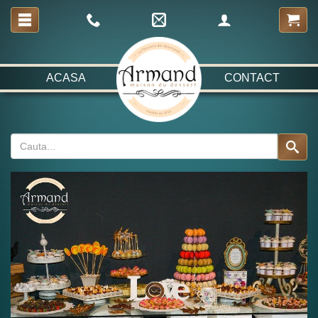
ACASA
CONTACT