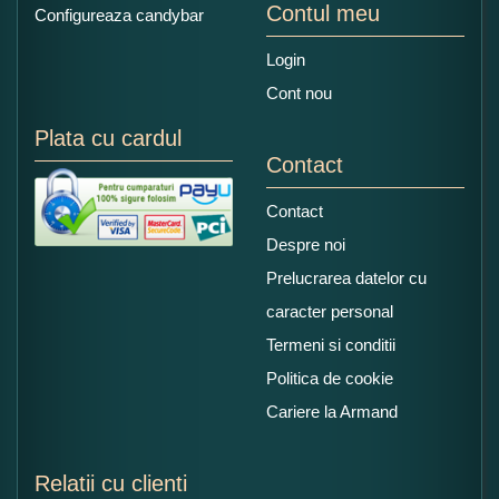
Contul meu
Configureaza candybar
Login
Cont nou
Plata cu cardul
Contact
Contact
Despre noi
Prelucrarea datelor cu
caracter personal
Termeni si conditii
Politica de cookie
Cariere la Armand
Relatii cu clienti