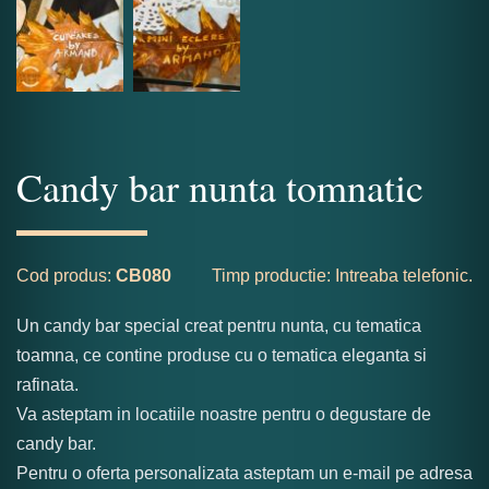
Candy bar nunta tomnatic
Cod produs:
CB080
Timp productie: Intreaba telefonic.
Un candy bar special creat pentru nunta, cu tematica
toamna, ce contine produse cu o tematica eleganta si
rafinata.
Va asteptam in locatiile noastre pentru o degustare de
candy bar.
Pentru o oferta personalizata asteptam un e-mail pe adresa