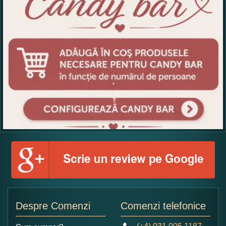
Despre Comenzi
Comenzi telefonice