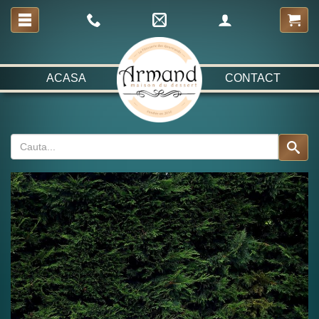
ACASA
CONTACT