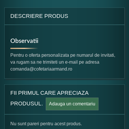
DESCRIERE PRODUS
Observatii
Pentru o oferta personalizata pe numarul de invitati,
va rugam sa ne trimiteti un e-mail pe adresa
comanda@cofetariaarmand.ro
FII PRIMUL CARE APRECIAZA
PRODUSUL.
Adauga un comentariu
Nu sunt pareri pentru acest produs.