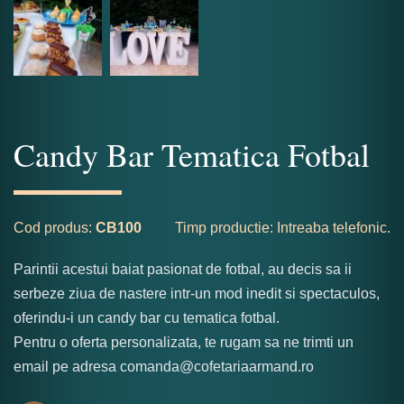
Candy Bar Tematica Fotbal
Cod produs:
CB100
Timp productie: Intreaba telefonic.
Parintii acestui baiat pasionat de fotbal, au decis sa ii
serbeze ziua de nastere intr-un mod inedit si spectaculos,
oferindu-i un candy bar cu tematica fotbal.
Pentru o oferta personalizata, te rugam sa ne trimti un
email pe adresa comanda@cofetariaarmand.ro