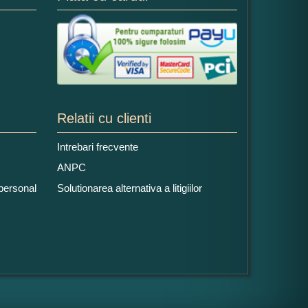
Relatii cu clienti
Intrebari frecvente
ANPC
 personal
Solutionarea alternativa a litigiilor