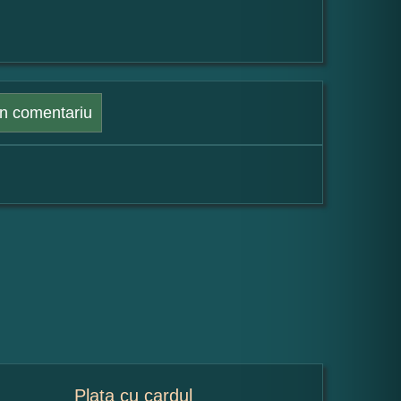
n comentariu
Plata cu cardul