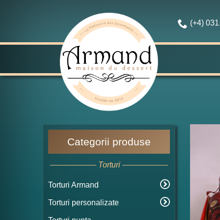
(+4) 03
Categorii produse
Torturi
Torturi Armand
Torturi personalizate