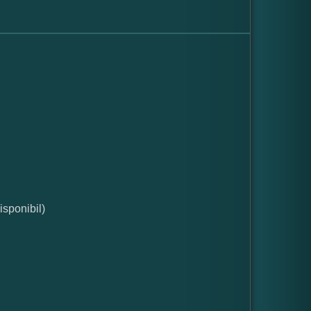
isponibil)