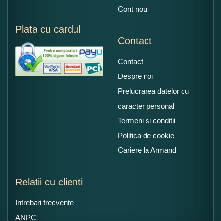
Cont nou
Plata cu cardul
Contact
Contact
Despre noi
Prelucrarea datelor cu
caracter personal
Termeni si conditii
Politica de cookie
Cariere la Armand
Relatii cu clienti
Intrebari frecvente
ANPC