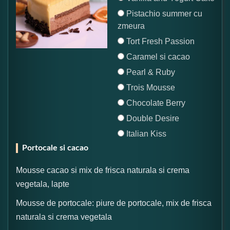
Pistachio summer cu
zmeura
Tort Fresh Passion
Caramel si cacao
Pearl & Ruby
Trois Mousse
Chocolate Berry
Double Desire
Italian Kiss
Portocale si cacao
Mousse cacao si mix de frisca naturala si crema
vegetala, lapte
Mousse de portocale: piure de portocale, mix de frisca
naturala si crema vegetala