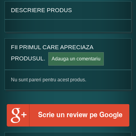
DESCRIERE PRODUS
FII PRIMUL CARE APRECIAZA
PRODUSUL.
Adauga un comentariu
Nu sunt pareri pentru acest produs.
Formular pareri client
Numele dumneavoastra: