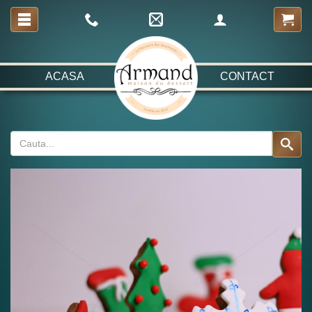
ACASA
CONTACT