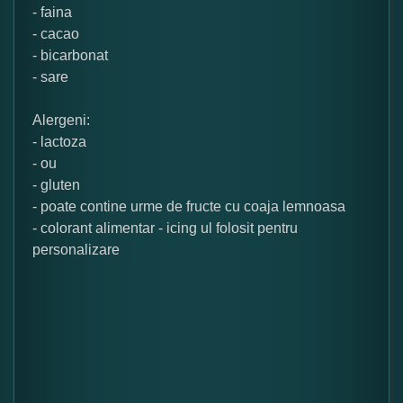
- faina
- cacao
- bicarbonat
- sare
Alergeni:
- lactoza
- ou
- gluten
- poate contine urme de fructe cu coaja lemnoasa
- colorant alimentar - icing ul folosit pentru
personalizare