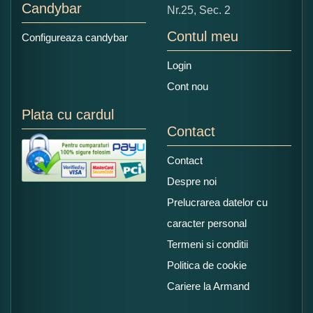
Candybar
Nr.25, Sec. 2
Contul meu
Configureaza candybar
Login
Cont nou
Plata cu cardul
Contact
Contact
Despre noi
Prelucrarea datelor cu
caracter personal
Termeni si conditii
Politica de cookie
Cariere la Armand