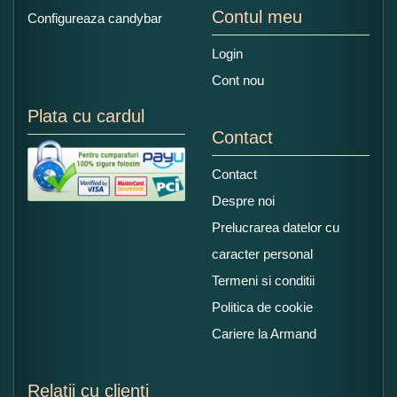
Contul meu
Configureaza candybar
Login
Cont nou
Plata cu cardul
Contact
Contact
Despre noi
Prelucrarea datelor cu
caracter personal
Termeni si conditii
Politica de cookie
Cariere la Armand
Relatii cu clienti