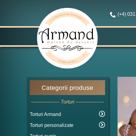
(+4) 03
Categorii produse
Torturi
Torturi Armand
Torturi personalizate