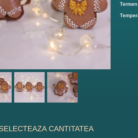
Termen 
Tempera
SELECTEAZA CANTITATEA