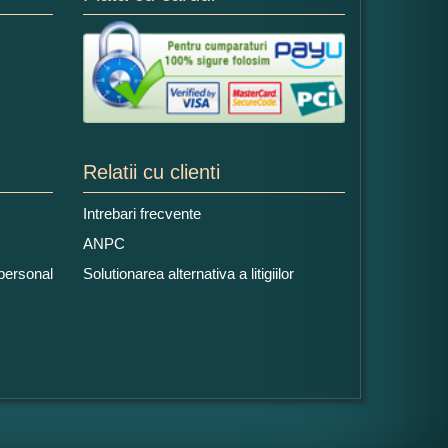
Relatii cu clienti
Intrebari frecvente
ANPC
 personal
Solutionarea alternativa a litigiilor