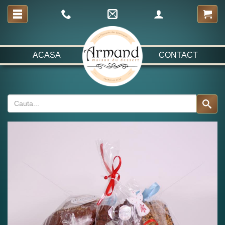
ACASA
CONTACT