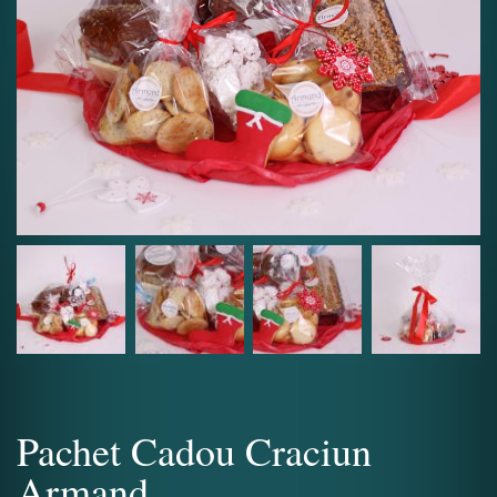
Pachet Cadou Craciun
Armand