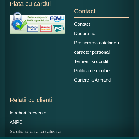
Plata cu cardul
Contact
Contact
Despre noi
Prelucrarea datelor cu
caracter personal
Termeni si conditii
Politica de cookie
Cariere la Armand
Relatii cu clienti
Intrebari frecvente
ANPC
Solutionarea alternativa a