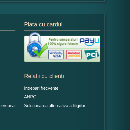
Plata cu cardul
Relatii cu clienti
Intrebari frecvente
ANPC
 personal
Solutionarea alternativa a litigiilor