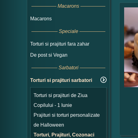
Macarons
Macarons
Speciale
Torturi si prajituri fara zahar
De post si Vegan
Sarbatori
Torturi si prajituri sarbatori
Torturi si prajituri de Ziua
Copilului - 1 Iunie
Prajituri si torturi personalizate
de Halloween
Torturi, Prajituri, Cozonaci