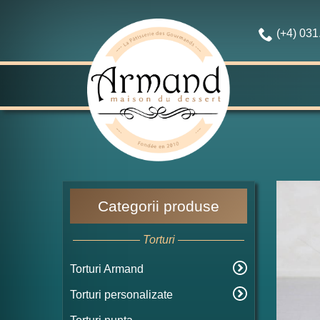
(+4) 03
Categorii produse
Torturi
Torturi Armand
Torturi personalizate