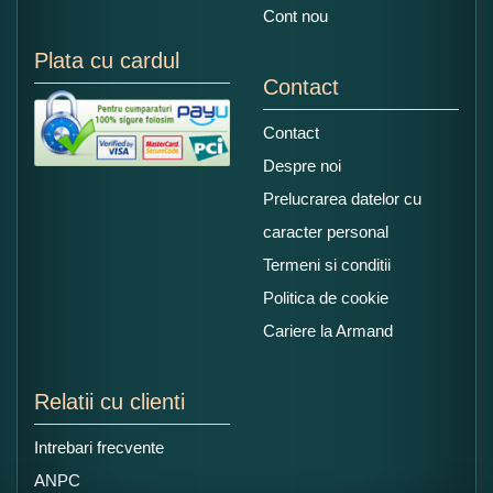
Cont nou
Plata cu cardul
Contact
Contact
Despre noi
Prelucrarea datelor cu
caracter personal
Termeni si conditii
Politica de cookie
Cariere la Armand
Relatii cu clienti
Intrebari frecvente
ANPC