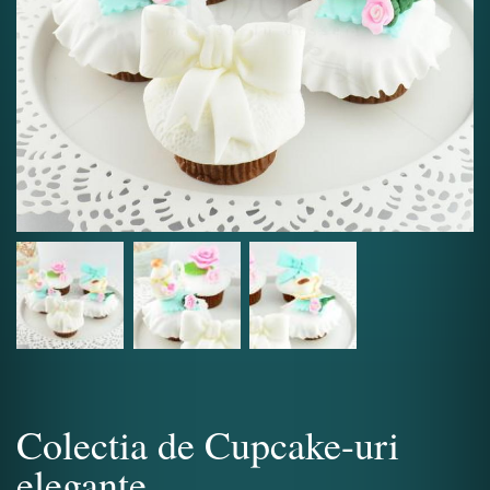
Colectia de Cupcake-uri
elegante