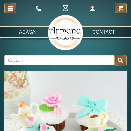
ACASA
CONTACT