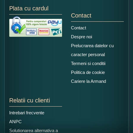
Plata cu cardul
Contact
Contact
Despre noi
Prelucrarea datelor cu
caracter personal
Termeni si conditii
Politica de cookie
Cariere la Armand
Relatii cu clienti
Intrebari frecvente
ANPC
Solutionarea alternativa a