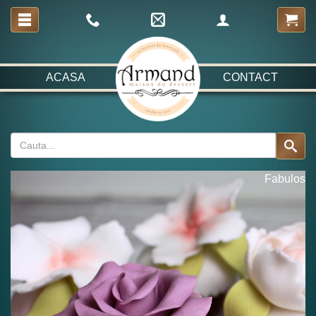
ACASA
CONTACT
Fabulos