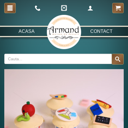
ACASA
CONTACT