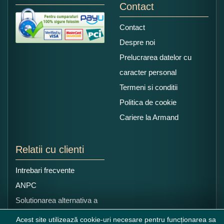
Contact
Contact
Despre noi
Prelucrarea datelor cu
caracter personal
Termeni si conditii
Politica de cookie
Cariere la Armand
Relatii cu clienti
Intrebari frecvente
ANPC
Solutionarea alternativa a
litigiilor
Acest site utilizează cookie-uri necesare pentru funcționarea sa