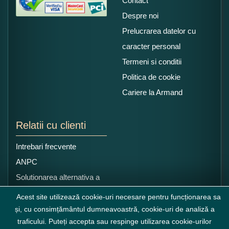
Contact
Despre noi
Prelucrarea datelor cu
caracter personal
Termeni si conditii
Politica de cookie
Cariere la Armand
Relatii cu clienti
Intrebari frecvente
ANPC
Solutionarea alternativa a
litigiilor
Acest site utilizează cookie-uri necesare pentru funcționarea sa
și, cu consimțământul dumneavoastră, cookie-uri de analiză a
traficului. Puteți accepta sau respinge utilizarea cookie-urilor