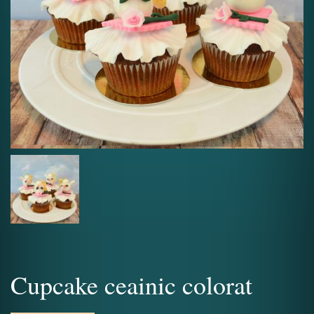
Cupcake ceainic colorat