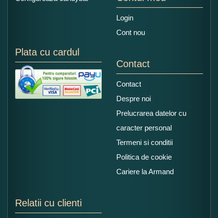
Login
Cont nou
Plata cu cardul
Contact
Contact
Despre noi
Prelucrarea datelor cu
caracter personal
Termeni si conditii
Politica de cookie
Cariere la Armand
Relatii cu clienti