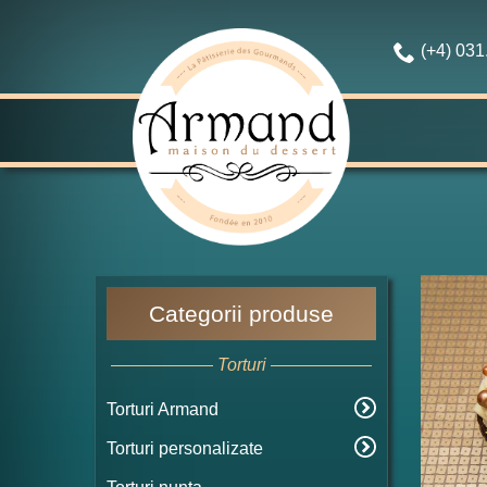
(+4) 03
Categorii produse
Torturi
Torturi Armand
Torturi personalizate