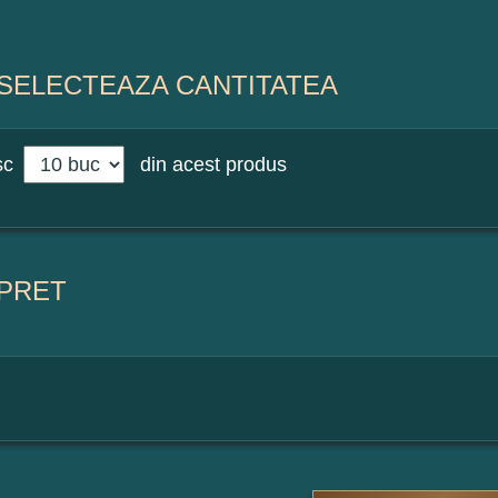
SELECTEAZA CANTITATEA
sc
din acest produs
PRET