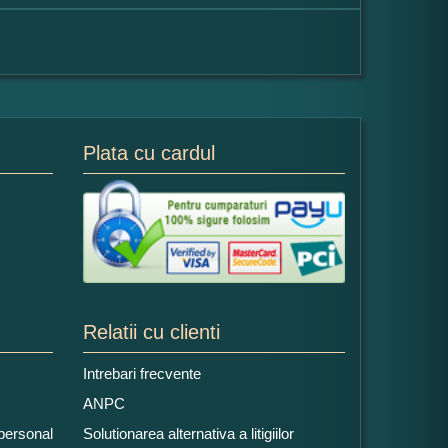
Plata cu cardul
Relatii cu clienti
Intrebari frecvente
ANPC
 personal
Solutionarea alternativa a litigiilor