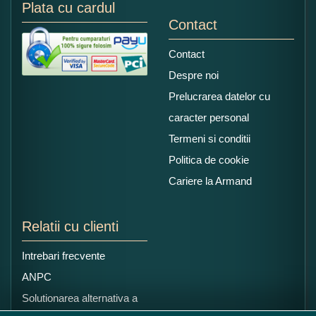
Plata cu cardul
Contact
Contact
Despre noi
Prelucrarea datelor cu
caracter personal
Termeni si conditii
Politica de cookie
Cariere la Armand
Relatii cu clienti
Intrebari frecvente
ANPC
Solutionarea alternativa a