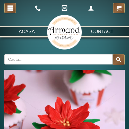
ACASA
CONTACT